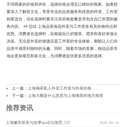
不同商家的价格和评价，选择价格合理且口碑好的商家。如果想
要深入了解茶文化，享受专业的品茶服务和优质的环境，工作室
则更适合，但在选择时要关注其价格套餐是否包含自己所需的服
务内容。 ## 总结 上海品茶海选外卖与工作室各有其价格特点和
优势。消费者在选择时，应根据自己的预算、需求和喜好来做出
决策。无论是外卖的便捷还是工作室的专业体验，都能让人们在
品茶中感受到独特的乐趣。同时，随着市场的发展，相信品茶市
场会更加规范和多元化，为消费者提供更多优质的选择。
上一篇：
上海喝茶私人外卖工作室与外菜价格
下一篇：
上海大圈是什么意思与上海喝茶的地方推荐
推荐资讯
上海嫩茶新茶与按摩spa论坛推荐_525
2026-06-26