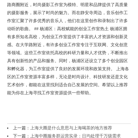
路商圈附近，时尚摄影工作室为模特、明星和品牌提供了高质量
的摄影服务，展示了时尚的魅力。而在静安寺周边，音乐创作工
作室汇聚了许多优秀的音乐人，他们在这里创作和录制出了许多
动听的歌曲。 ## 杨浦区：高校赋能的创业工作室热土 杨浦区拥
有多所知名高校，为创业工作室提供了丰富的人才资源和创新灵
感。在大学路附近，有许多创业工作室专注于互联网、文化创意
等领域。这些工作室依托高校的科研力量和人才优势，不断推出
具有创新性的产品和服务。同时，杨浦区还设立了多个创业园区
和孵化器，为工作室提供了良好的发展环境和政策支持。 上海各
区的工作室资源丰富多样，无论是时尚设计、科技研发还是文化
艺术创作，都能在这里找到适合自己发展的空间。希望以上推荐
能为你在上海寻找工作室资源提供一些帮助。
上一篇：
上海大圈是什么意思与上海喝茶的地方推荐
下一篇：
上海中圈服务群运营实录：日均处理千万级需求